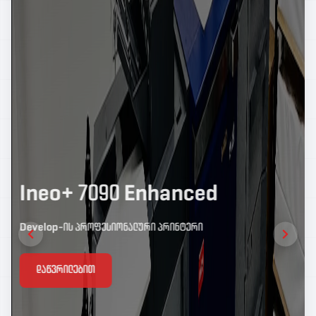
Ineo+ 7090 Enhanced
Develop-ის პროფესიონალური პრინტერი
დაწვრილებით